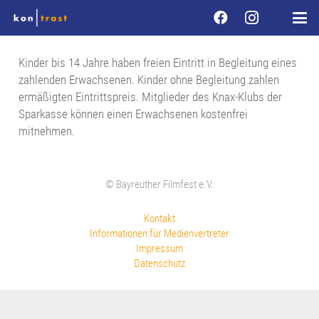
Kinder bis 14 Jahre haben freien Eintritt in Begleitung eines
zahlenden Erwachsenen. Kinder ohne Begleitung zahlen
ermäßigten Eintrittspreis. Mitglieder des Knax-Klubs der
Sparkasse können einen Erwachsenen kostenfrei
mitnehmen.
© Bayreuther Filmfest e.V.
Kontakt
Informationen für Medienvertreter
Impressum
Datenschutz