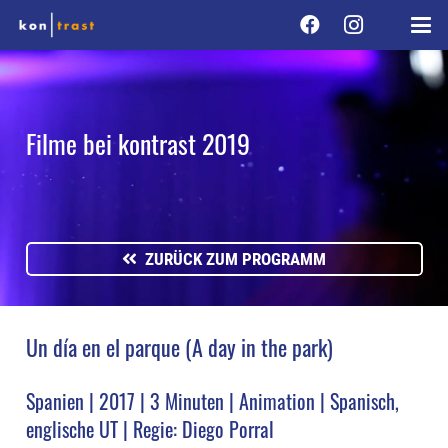
Filme bei kontrast 2019
ZURÜCK ZUM PROGRAMM
Un día en el parque (A day in the park)
Spanien | 2017 | 3 Minuten | Animation | Spanisch,
englische UT | Regie: Diego Porral