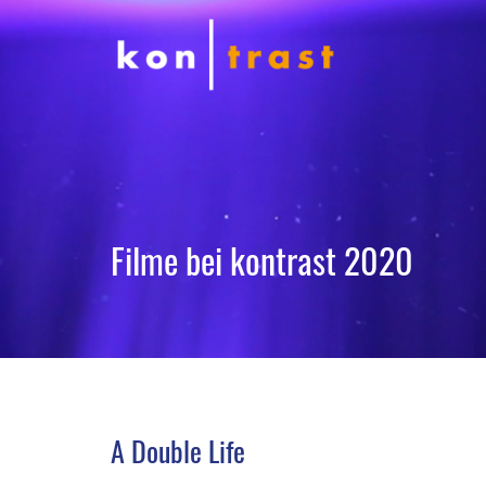
Filme bei kontrast 2020
A Double Life