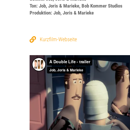
Ton: Job, Joris & Marieke, Bob Kommer Studios
Produktion: Job, Joris & Marieke
Kurzfilm-Webseite