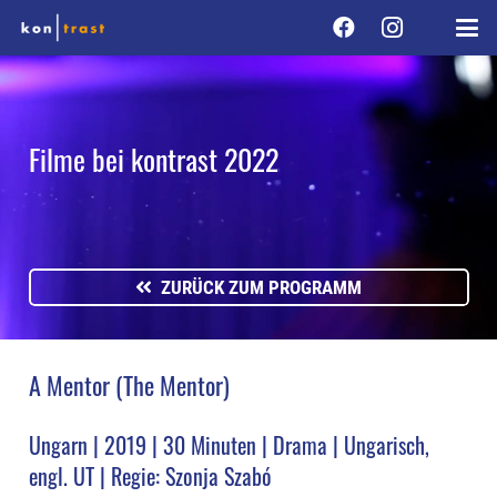
Filme bei kontrast 2022
ZURÜCK ZUM PROGRAMM
A Mentor (The Mentor)
Ungarn | 2019 | 30 Minuten | Drama | Ungarisch,
engl. UT | Regie: Szonja Szabó