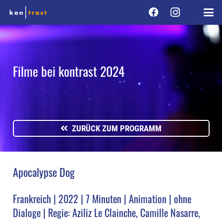
Filme bei kontrast 2024
ZURÜCK ZUM PROGRAMM
Apocalypse Dog
Frankreich | 2022 | 7 Minuten | Animation | ohne
Dialoge | Regie: Aziliz Le Clainche, Camille Nasarre,