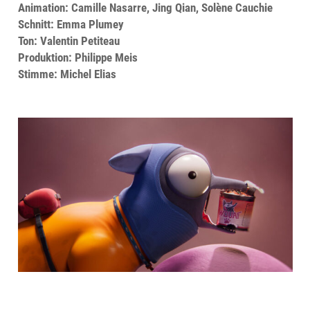
Animation: Camille Nasarre, Jing Qian, Solène Cauchie
Schnitt: Emma Plumey
Ton: Valentin Petiteau
Produktion: Philippe Meis
Stimme: Michel Elias