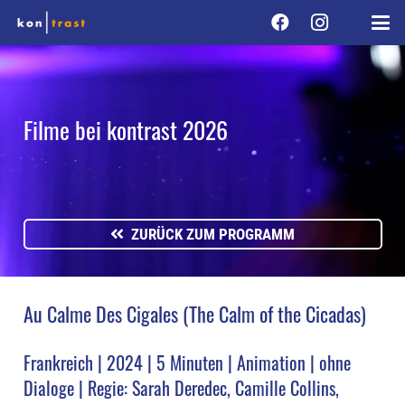
Filme bei kontrast 2026
ZURÜCK ZUM PROGRAMM
Au Calme Des Cigales (The Calm of the Cicadas)
Frankreich | 2024 | 5 Minuten | Animation | ohne
Dialoge | Regie: Sarah Deredec, Camille Collins,