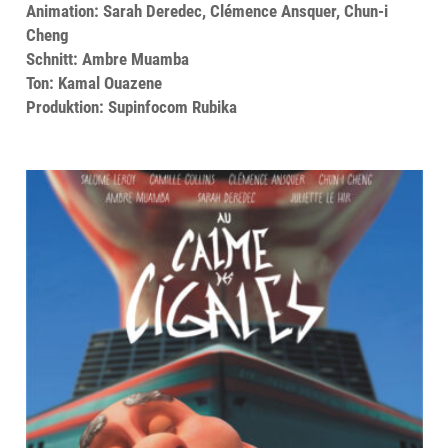
Animation: Sarah Deredec, Clémence Ansquer, Chun-i
Cheng
Schnitt: Ambre Muamba
Ton: Kamal Ouazene
Produktion: Supinfocom Rubika