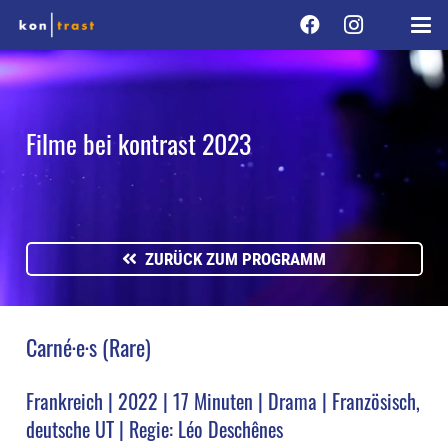
Filme bei kontrast 2023
ZURÜCK ZUM PROGRAMM
Carné·e·s (Rare)
Frankreich | 2022 | 17 Minuten | Drama | Französisch,
deutsche UT | Regie: Léo Deschênes