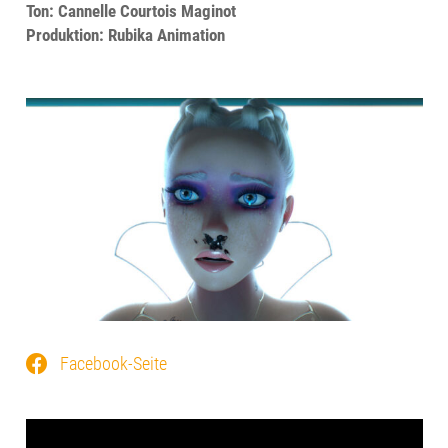
Ton: Cannelle Courtois Maginot
Produktion: Rubika Animation
Facebook-Seite