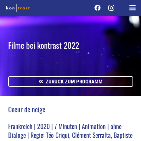
Filme bei kontrast 2022
ZURÜCK ZUM PROGRAMM
Coeur de neige
Frankreich | 2020 | 7 Minuten | Animation | ohne
Dialoge | Regie: Téo Criqui, Clément Serralta, Baptiste