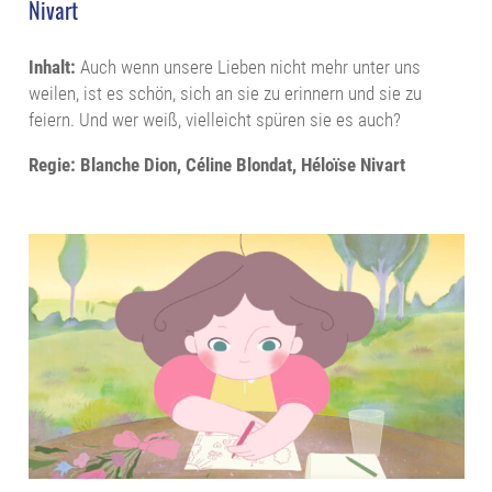
Nivart
Inhalt:
Auch wenn unsere Lieben nicht mehr unter uns
weilen, ist es schön, sich an sie zu erinnern und sie zu
feiern. Und wer weiß, vielleicht spüren sie es auch?
Regie: Blanche Dion, Céline Blondat, Héloïse Nivart