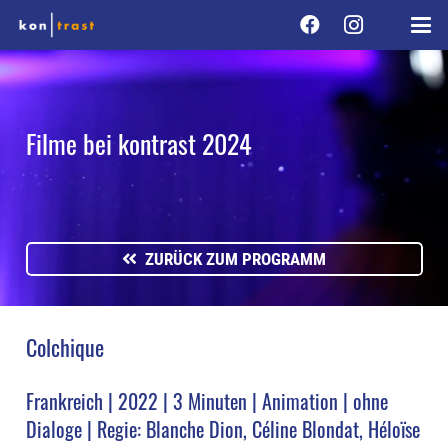
Filme bei kontrast 2024
ZURÜCK ZUM PROGRAMM
Colchique
Frankreich | 2022 | 3 Minuten | Animation | ohne
Dialoge | Regie: Blanche Dion, Céline Blondat, Héloïse