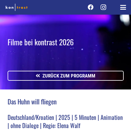
Filme bei kontrast 2026
ZURÜCK ZUM PROGRAMM
Das Huhn will fliegen
Deutschland/Kroatien | 2025 | 5 Minuten | Animation
| ohne Dialoge | Regie: Elena Walf