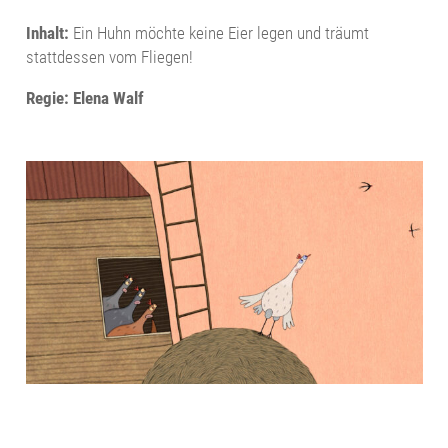
Inhalt:
Ein Huhn möchte keine Eier legen und träumt
stattdessen vom Fliegen!
Regie: Elena Walf