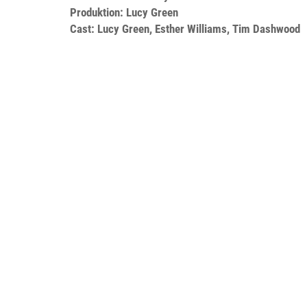
Produktion: Lucy Green
Cast: Lucy Green, Esther Williams, Tim Dashwood