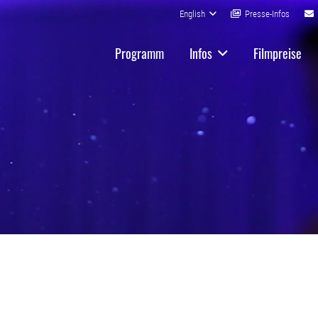
English
Presse-Infos
Programm
Infos
Filmpreise