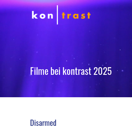
Filme bei kontrast 2025
Disarmed