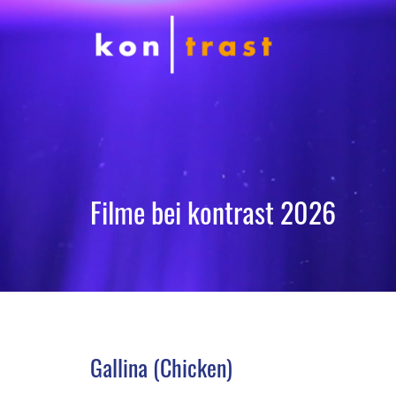
Filme bei kontrast 2026
Gallina (Chicken)