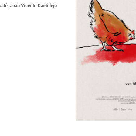
até, Juan Vicente Castillejo