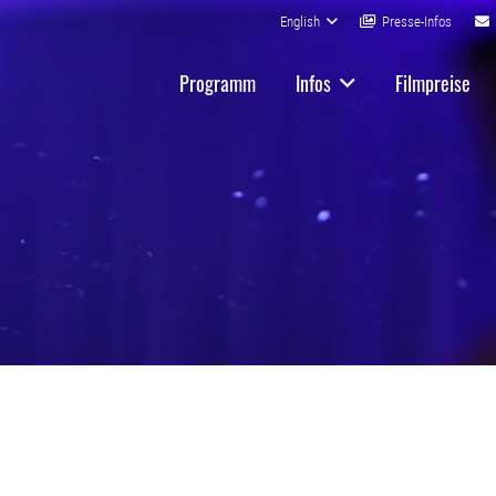
English
Presse-Infos
Programm
Infos
Filmpreise