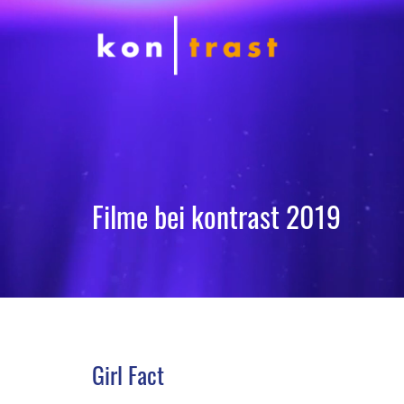
Filme bei kontrast 2019
Girl Fact