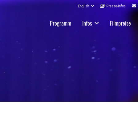
English
Presse-Infos
Programm
Infos
Filmpreise