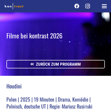
Filme bei kontrast 2026
ZURÜCK ZUM PROGRAMM
Houdini
Polen | 2025 | 19 Minuten | Drama, Komödie |
Polnisch, deutsche UT | Regie: Mariusz Rusiński