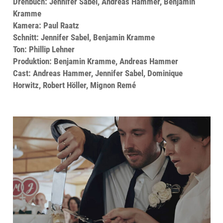
Drehbuch: Jennifer Sabel, Andreas Hammer, Benjamin
Kramme
Kamera: Paul Raatz
Schnitt: Jennifer Sabel, Benjamin Kramme
Ton: Phillip Lehner
Produktion: Benjamin Kramme, Andreas Hammer
Cast: Andreas Hammer, Jennifer Sabel, Dominique
Horwitz, Robert Höller, Mignon Remé