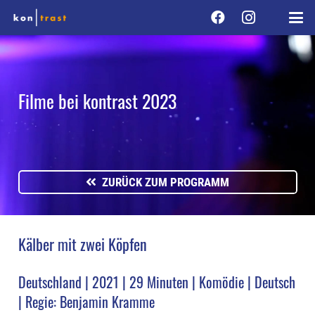
Filme bei kontrast 2023
ZURÜCK ZUM PROGRAMM
Kälber mit zwei Köpfen
Deutschland | 2021 | 29 Minuten | Komödie | Deutsch
| Regie: Benjamin Kramme