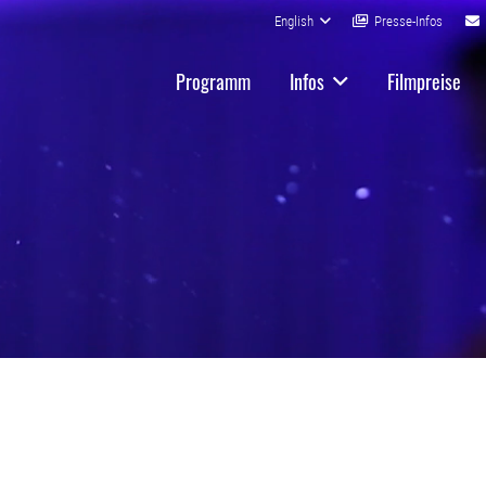
English
Presse-Infos
Programm
Infos
Filmpreise