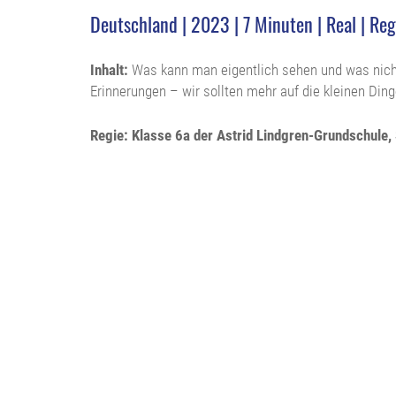
Deutschland | 2023 | 7 Minuten | Real | Re
Inhalt:
Was kann man eigentlich sehen und was nicht
Erinnerungen – wir sollten mehr auf die kleinen Din
Regie: Klasse 6a der Astrid Lindgren-Grundschule,