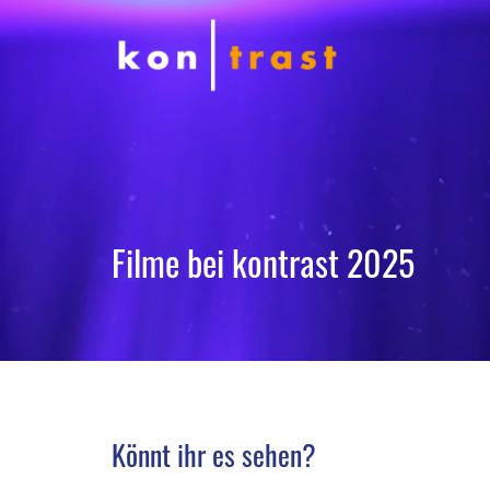
Filme bei kontrast 2025
Könnt ihr es sehen?