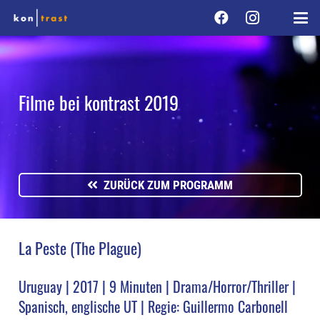
Filme bei kontrast 2019
ZURÜCK ZUM PROGRAMM
La Peste (The Plague)
Uruguay | 2017 | 9 Minuten | Drama/Horror/Thriller |
Spanisch, englische UT | Regie: Guillermo Carbonell