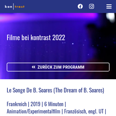
Filme bei kontrast 2022
ZURÜCK ZUM PROGRAMM
Le Songe De B. Soares (The Dream of B. Soares)
Frankreich | 2019 | 6 Minuten |
Animation/Experimentalfilm | Französisch, engl. UT |