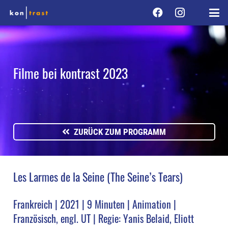
Filme bei kontrast 2023
ZURÜCK ZUM PROGRAMM
Les Larmes de la Seine (The Seine’s Tears)
Frankreich | 2021 | 9 Minuten | Animation |
Französisch, engl. UT | Regie: Yanis Belaid, Eliott