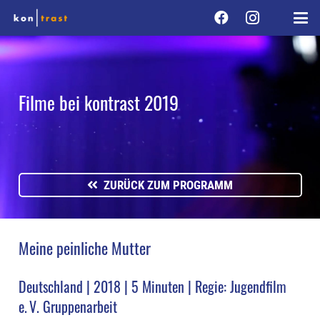
Filme bei kontrast 2019
ZURÜCK ZUM PROGRAMM
Meine peinliche Mutter
Deutschland | 2018 | 5 Minuten | Regie: Jugendfilm
e. V. Gruppenarbeit