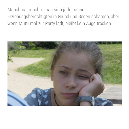
Manchmal möchte man sich ja für seine
Erziehungsberechtigten in Grund und Boden schämen, aber
wenn Mutti mal zur Party lädt, bleibt kein Auge trocken…