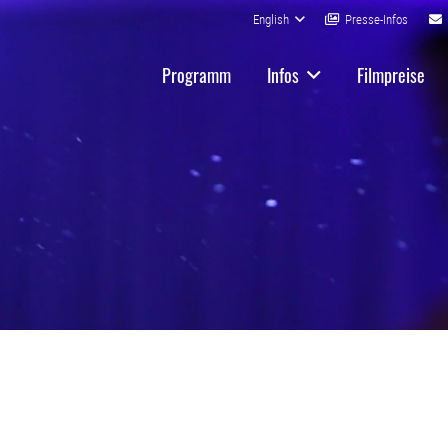
English
Presse-Infos
Programm
Infos
Filmpreise