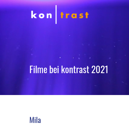
Filme bei kontrast 2021
Mila