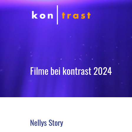
Filme bei kontrast 2024
Nellys Story