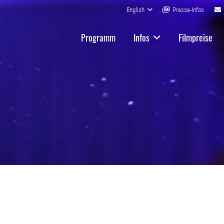
English
Presse-Infos
Programm
Infos
Filmpreise