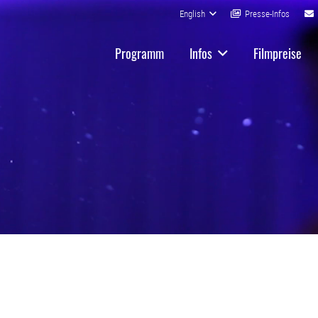
English
Presse-Infos
Programm
Infos
Filmpreise