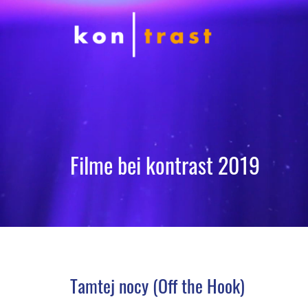
Filme bei kontrast 2019
Tamtej nocy (Off the Hook)