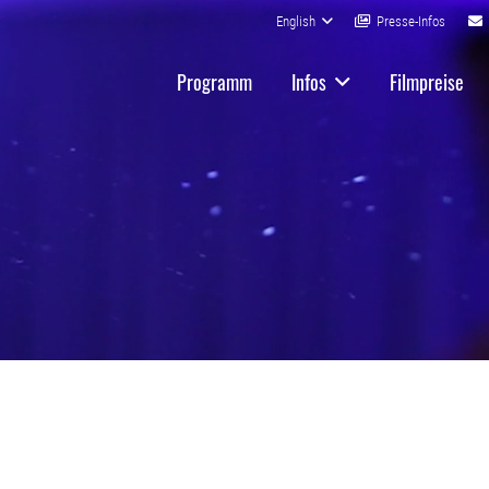
English
Presse-Infos
Programm
Infos
Filmpreise