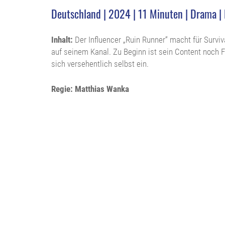
Deutschland | 2024 | 11 Minuten | Drama |
Inhalt:
Der Influencer „Ruin Runner“ macht für Surviv
auf seinem Kanal. Zu Beginn ist sein Content noch F
sich versehentlich selbst ein.
Regie: Matthias Wanka