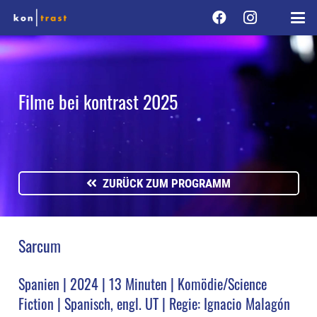
Filme bei kontrast 2025
ZURÜCK ZUM PROGRAMM
Sarcum
Spanien | 2024 | 13 Minuten | Komödie/Science
Fiction | Spanisch, engl. UT | Regie: Ignacio Malagón