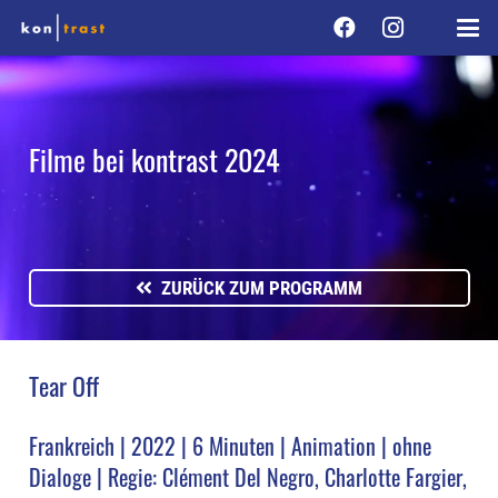
Filme bei kontrast 2024
ZURÜCK ZUM PROGRAMM
Tear Off
Frankreich | 2022 | 6 Minuten | Animation | ohne
Dialoge | Regie: Clément Del Negro, Charlotte Fargier,