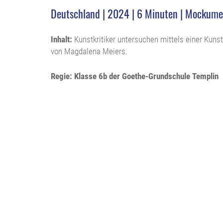
Deutschland | 2024 | 6 Minuten | Mockumen
Inhalt:
Kunstkritiker untersuchen mittels einer Kuns
von Magdalena Meiers.
Regie: Klasse 6b der Goethe-Grundschule Templin