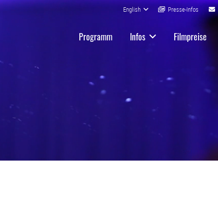
English
Presse-Infos
Programm
Infos
Filmpreise