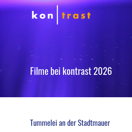
Filme bei kontrast 2026
Tummelei an der Stadtmauer