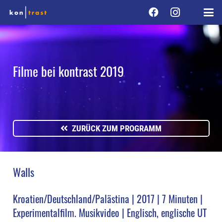
Filme bei kontrast 2019
ZURÜCK ZUM PROGRAMM
Walls
Kroatien/Deutschland/Palästina | 2017 | 7 Minuten |
Experimentalfilm. Musikvideo | Englisch, englische UT