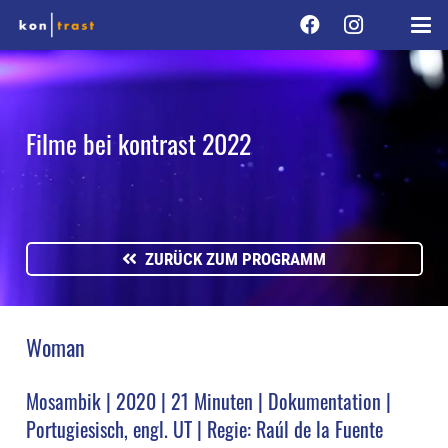
Filme bei kontrast 2022
ZURÜCK ZUM PROGRAMM
Woman
Mosambik | 2020 | 21 Minuten | Dokumentation |
Portugiesisch, engl. UT | Regie: Raúl de la Fuente