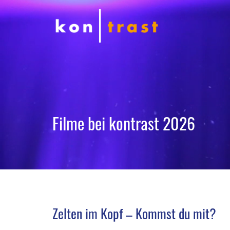
Filme bei kontrast 2026
Zelten im Kopf – Kommst du mit?