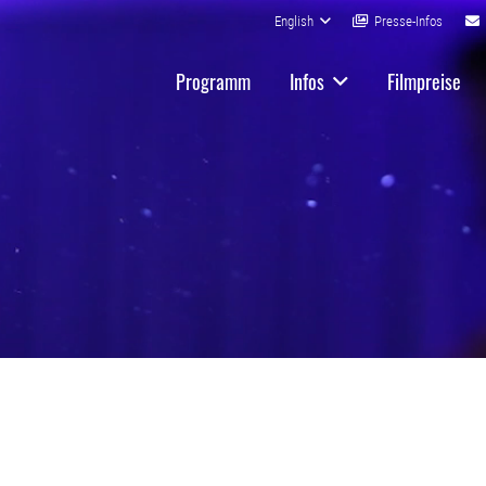
English
Presse-Infos
Programm
Infos
Filmpreise