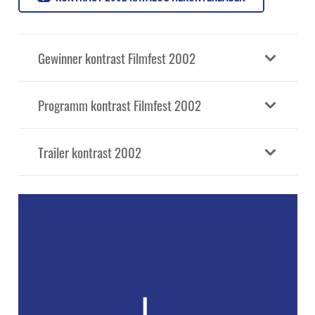
Gewinner kontrast Filmfest 2002
Programm kontrast Filmfest 2002
Trailer kontrast 2002