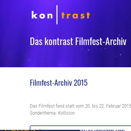
Das kontrast Filmfest-Archiv
Filmfest-Archiv 2015
Das Filmfest fand statt vom 20. bis 22. Februar 2015
Sonderthema:
Kollision